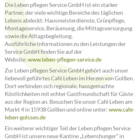
Die Leben pflegen Service GmbH ist ein starker
Partner, der viele wichtige Bereiche des täglichen
Lebens abdeckt: Hausmeisterdienste, Grünpflege,
Montageservice, Beräumung, die Mittagsversorgung
sowie die Alltagsbegleitung.
Ausführliche Informationen zu den Leistungen der
Service GmbH finden Sie auf der
Website:
www.leben-pflegen-service.de
Zur Leben pflegen Service GmbH gehört auch unser
liebevoll geführtes Café Leben im Herzen von Golßen.
Dort verbinden sich regionale, hausgemachte
Köstlichkeiten mit echter Gastfreundschaft für Gäste
aus der Region an. Besuchen Sie unser Café Leben am
Markt 4 in 15938 Golßen und online unter:
www.cafe-
leben-golssen.de
Ein weiterer wichtiger Teil der Leben pflegen Service
GmbH ist unsere neue Kantine „Lebenshunger“ in