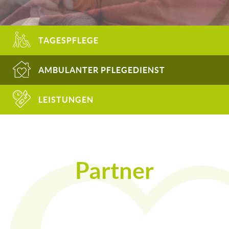
TAGESPFLEGE
AMBULANTER PFLEGEDIENST
LEISTUNGEN
Partner