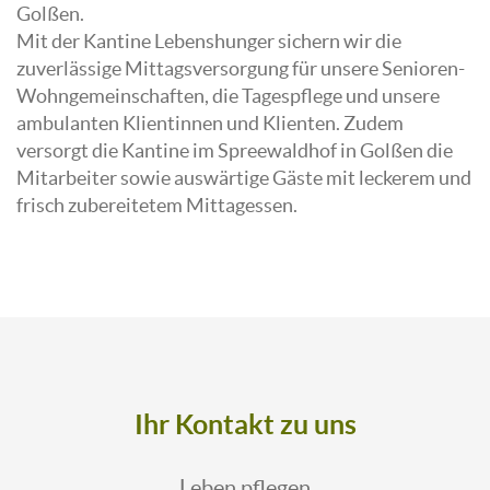
Golßen.
Mit der Kantine Lebenshunger sichern wir die
zuverlässige Mittagsversorgung für unsere Senioren-
Wohngemeinschaften, die Tagespflege und unsere
ambulanten Klientinnen und Klienten. Zudem
versorgt die Kantine im Spreewaldhof in Golßen die
Mitarbeiter sowie auswärtige Gäste mit leckerem und
frisch zubereitetem Mittagessen.
Ihr Kontakt zu uns
Leben pflegen