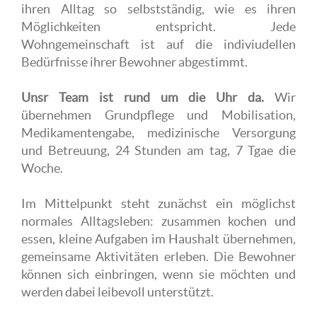
ihren Alltag so selbstständig, wie es ihren
Möglichkeiten entspricht. Jede
Wohngemeinschaft ist auf die indiviudellen
Bedürfnisse ihrer Bewohner abgestimmt.
Unsr Team ist rund um die Uhr da.
Wir
übernehmen Grundpflege und Mobilisation,
Medikamentengabe, medizinische Versorgung
und Betreuung, 24 Stunden am tag, 7 Tgae die
Woche.
Im Mittelpunkt steht zunächst ein möglichst
normales Alltagsleben: zusammen kochen und
essen, kleine Aufgaben im Haushalt übernehmen,
gemeinsame Aktivitäten erleben. Die Bewohner
können sich einbringen, wenn sie möchten und
werden dabei leibevoll unterstützt.