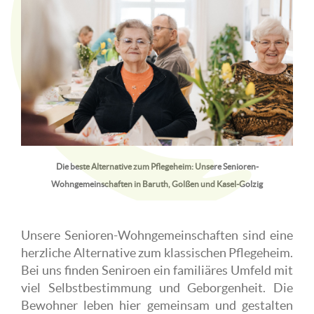
Die beste Alternative zum Pflegeheim: Unsere Senioren-
Wohngemeinschaften in Baruth, Golßen und Kasel-Golzig
Unsere Senioren-Wohngemeinschaften sind eine
herzliche Alternative zum klassischen Pflegeheim.
Bei uns finden Seniroen ein familiäres Umfeld mit
viel Selbstbestimmung und Geborgenheit. Die
Bewohner leben hier gemeinsam und gestalten