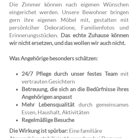
Die Zimmer können nach eigenen Wünschen
eingerichet werden. Unsere Bewohner bringen
gern ihre eigenen Möbel mit, gestalten mit
persönlciher Dekoratione, Familienfotos und
Erinnerungsstücken.
Das echte Zuhause können
wir nicht ersetzen, und das wollen wir auch nicht.
Was Angehörige besonders schätzen:
24/7 Pflege durch unser festes Team
mit
vertrauten Gesichtern
Betreuung, die sich an die Bedürfnisse ihres
Angehörigen anpasst
Mehr Lebensqualität
durch gemeinsames
Essen, Haushalt, Aktivitäten
Regelmäßige Besuche
Die Wirkung ist spürbar:
Eine familiäre