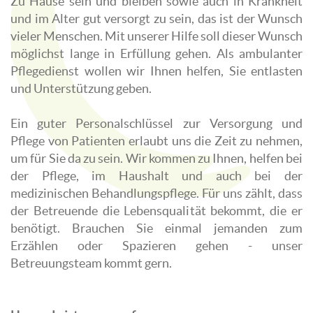
Zu Hause sein und bleiben sowie auch in Krankheit
und im Alter gut versorgt zu sein, das ist der Wunsch
vieler Menschen. Mit unserer Hilfe soll dieser Wunsch
möglichst lange in Erfüllung gehen. Als ambulanter
Pflegedienst wollen wir Ihnen helfen, Sie entlasten
und Unterstützung geben.
Ein guter Personalschlüssel zur Versorgung und
Pflege von Patienten erlaubt uns die Zeit zu nehmen,
um für Sie da zu sein. Wir kommen zu Ihnen, helfen bei
der Pflege, im Haushalt und auch bei der
medizinischen Behandlungspflege. Für uns zählt, dass
der Betreuende die Lebensqualität bekommt, die er
benötigt. Brauchen Sie einmal jemanden zum
Erzählen oder Spazieren gehen - unser
Betreuungsteam kommt gern.